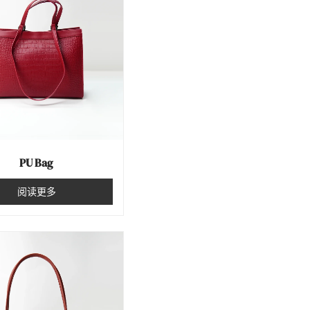
PU Bag
阅读更多