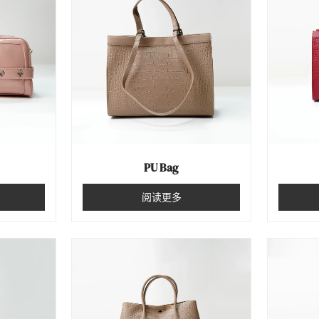
PU Bag
阅读更多