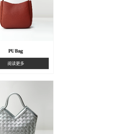
PU Bag
阅读更多