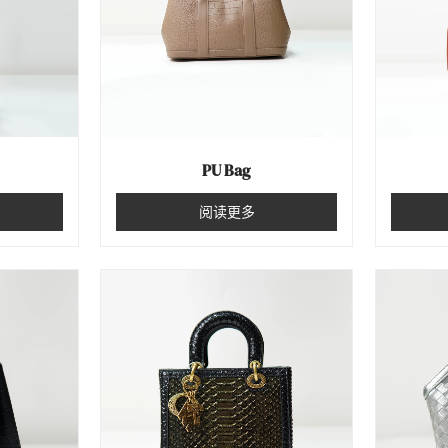
PU Bag
阅读更多