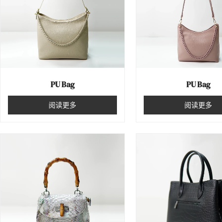
Classification
PU Bag
PU Bag
阅读更多
阅读更多