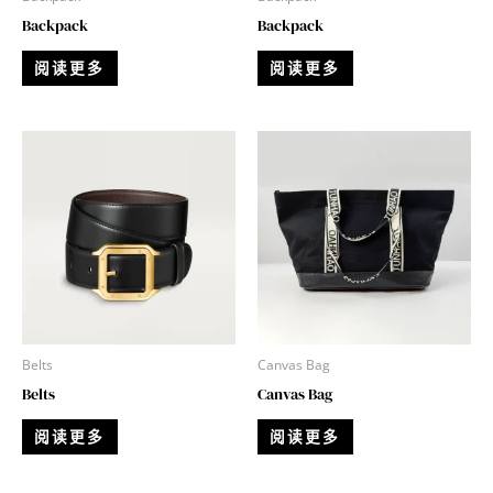
Backpack
Backpack
阅读更多
阅读更多
Belts
Canvas Bag
Belts
Canvas Bag
阅读更多
阅读更多