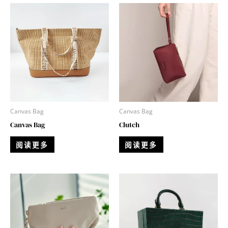
Canvas Bag
Canvas Bag
Canvas Bag
Clutch
阅读更多
阅读更多