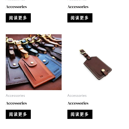
Accessories
Accessories
阅读更多
阅读更多
Accessories
Accessories
Accessories
Accessories
阅读更多
阅读更多